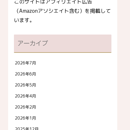
このサイトはアフィリエイト広告
（Amazonアソシエイト含む）を掲載して
います。
アーカイブ
2026年7月
2026年6月
2026年5月
2026年4月
2026年2月
2026年1月
2025年12月