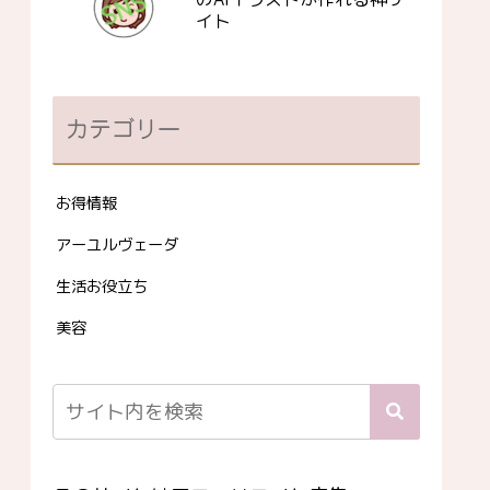
イト
カテゴリー
お得情報
アーユルヴェーダ
生活お役立ち
美容