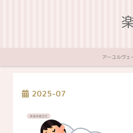
アーユルヴェ
2025-07
生活お役立ち